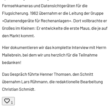
Fernsehkameras und Datensichtgeräten für die
Flugsicherung. 1962 übernahm er die Leitung der Gruppe
»Datenendgeräte für Rechenanlagen«. Dort vollbrachte er
Großes im Kleinen: Er entwickelte die erste Maus, die je auf
den Markt kommt.
Hier dokumentieren wir das komplette Interview mit Herrn
Mallebrein, bei dem wir uns herzlich für die Teilnahme
bedanken!
Das Gespräch führte Henner Thomsen, den Schnitt
übernahm Lars Rühmann, die redaktionelle Bearbeitung
Christian Schmidt.
1