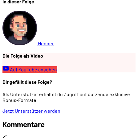
In dieser Folge
Henner
Die Folge als Video
Auf YouTube ansehen
Dir gefällt diese Folge?
Als Unterstützer erhältst du Zugriff auf dutzende exklusive
Bonus-Formate.
Jetzt Unterstützer werden
Kommentare