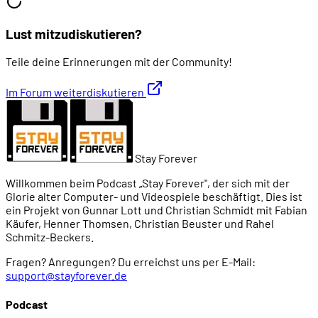
Lust mitzudiskutieren?
Teile deine Erinnerungen mit der Community!
Im Forum weiterdiskutieren
Stay Forever
Willkommen beim Podcast „Stay Forever", der sich mit der
Glorie alter Computer- und Videospiele beschäftigt. Dies ist
ein Projekt von Gunnar Lott und Christian Schmidt mit Fabian
Käufer, Henner Thomsen, Christian Beuster und Rahel
Schmitz-Beckers.
Fragen? Anregungen? Du erreichst uns per E-Mail:
support@stayforever.de
Podcast