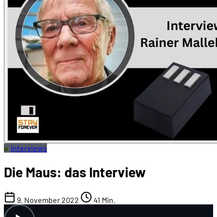
Interviews
Die Maus: das Interview
9. November 2022
41 Min.