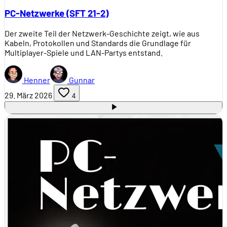
PC-Netzwerke (SFT 21-2)
Der zweite Teil der Netzwerk-Geschichte zeigt, wie aus
Kabeln, Protokollen und Standards die Grundlage für
Multiplayer-Spiele und LAN-Partys entstand.
Henner
Gunnar
29. März 2026
4