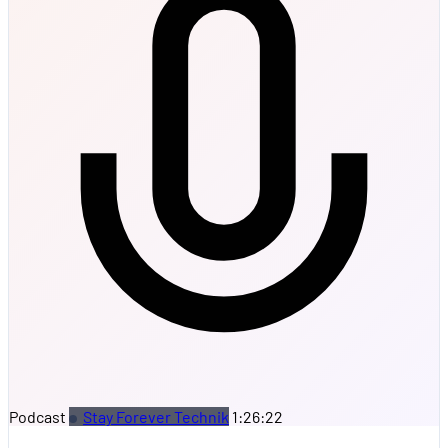
Podcast
Stay Forever Technik
1:26:22