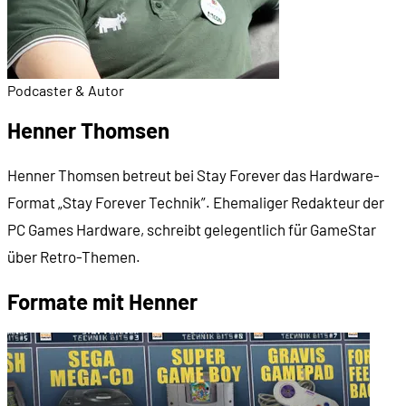
Podcaster & Autor
Henner Thomsen
Henner Thomsen betreut bei Stay Forever das Hardware-
Format „Stay Forever Technik”. Ehemaliger Redakteur der
PC Games Hardware, schreibt gelegentlich für GameStar
über Retro-Themen.
Formate mit Henner