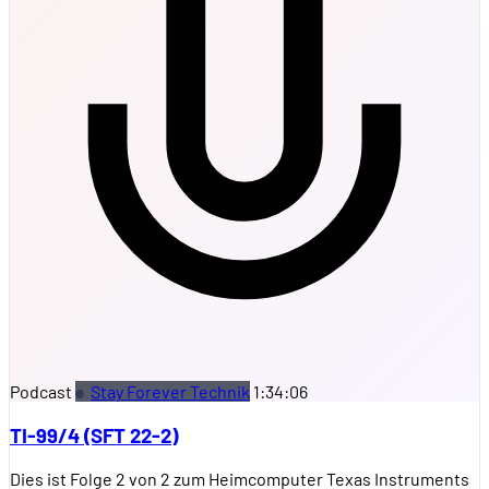
Podcast
Stay Forever Technik
1:34:06
TI-99/4 (SFT 22-2)
Dies ist Folge 2 von 2 zum Heimcomputer Texas Instruments