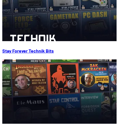
Stay Forever Technik Bits