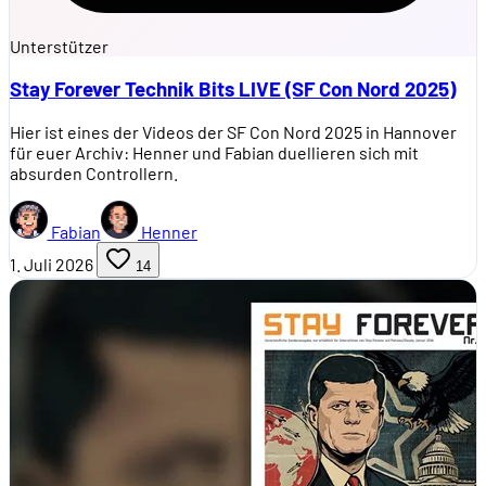
Unterstützer
Stay Forever Technik Bits LIVE (SF Con Nord 2025)
Hier ist eines der Videos der SF Con Nord 2025 in Hannover
für euer Archiv: Henner und Fabian duellieren sich mit
absurden Controllern.
Fabian
Henner
1. Juli 2026
14