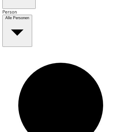
Person
Alle Personen