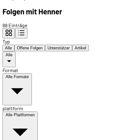
Folgen mit Henner
88 Einträge
Typ
Alle
Offene Folgen
Unterstützer
Artikel
Alle
Format
Alle Formate
plattform
Alle Plattformen