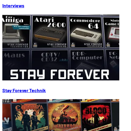
Interviews
Stay Forever Technik