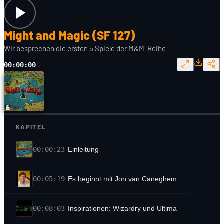
Might and Magic (SF 127)
Wir besprechen die ersten 5 Spiele der M&M-Reihe
00:00:00
KAPITEL
00:00:23
Einleitung
00:05:19
Es beginnt mit Jon van Caneghem
00:08:03
Inspirationen: Wizardry und Ultima