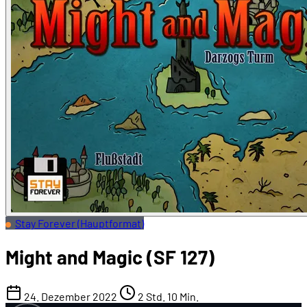
Stay Forever (Hauptformat)
Might and Magic (SF 127)
24. Dezember 2022
2 Std. 10 Min.