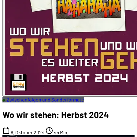
Zwischenfolgen und Sonderformate
Wo wir stehen: Herbst 2024
6. Oktober 2024
45 Min.