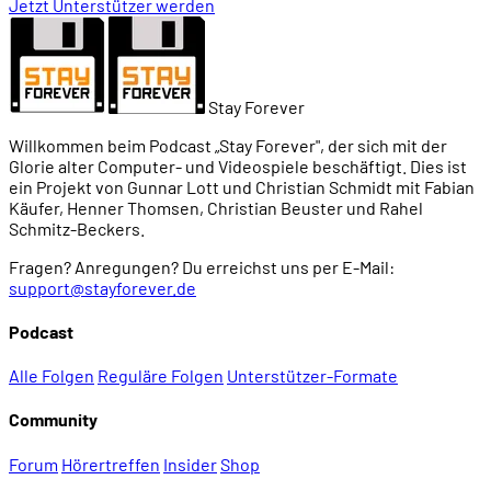
Jetzt Unterstützer werden
Stay Forever
Willkommen beim Podcast „Stay Forever", der sich mit der
Glorie alter Computer- und Videospiele beschäftigt. Dies ist
ein Projekt von Gunnar Lott und Christian Schmidt mit Fabian
Käufer, Henner Thomsen, Christian Beuster und Rahel
Schmitz-Beckers.
Fragen? Anregungen? Du erreichst uns per E-Mail:
support@stayforever.de
Podcast
Alle Folgen
Reguläre Folgen
Unterstützer-Formate
Community
Forum
Hörertreffen
Insider
Shop