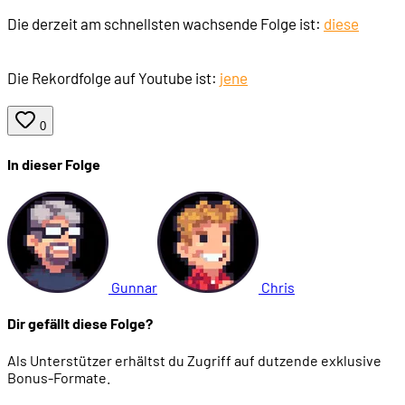
Die derzeit am schnellsten wachsende Folge ist:
diese
Die Rekordfolge auf Youtube ist:
jene
0
In dieser Folge
Gunnar
Chris
Dir gefällt diese Folge?
Als Unterstützer erhältst du Zugriff auf dutzende exklusive
Bonus-Formate.