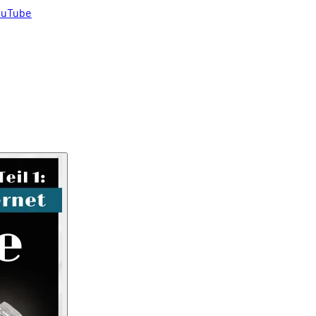
uTube