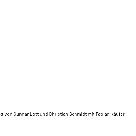
ekt von Gunnar Lott und Christian Schmidt mit Fabian Käufer,