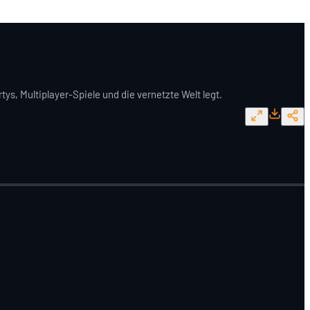
s, Multiplayer-Spiele und die vernetzte Welt legt.