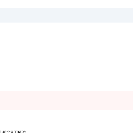
onus-Formate.