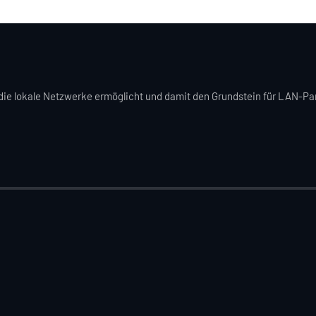
die lokale Netzwerke ermöglicht und damit den Grundstein für LAN-Party