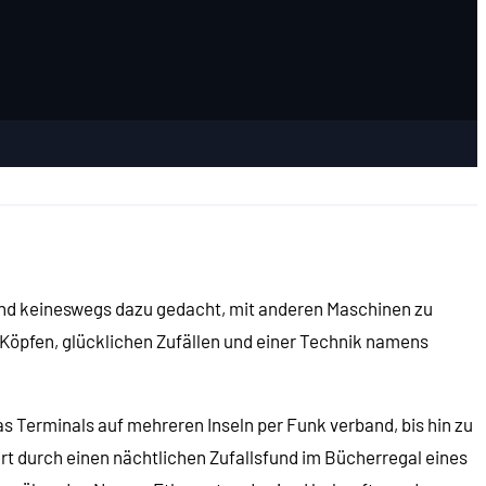
und keineswegs dazu gedacht, mit anderen Maschinen zu
Köpfen, glücklichen Zufällen und einer Technik namens
Terminals auf mehreren Inseln per Funk verband, bis hin zu
rt durch einen nächtlichen Zufallsfund im Bücherregal eines