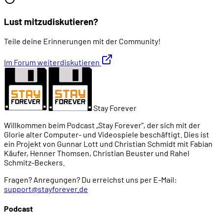
Lust mitzudiskutieren?
Teile deine Erinnerungen mit der Community!
Im Forum weiterdiskutieren
Stay Forever
Willkommen beim Podcast „Stay Forever", der sich mit der
Glorie alter Computer- und Videospiele beschäftigt. Dies ist
ein Projekt von Gunnar Lott und Christian Schmidt mit Fabian
Käufer, Henner Thomsen, Christian Beuster und Rahel
Schmitz-Beckers.
Fragen? Anregungen? Du erreichst uns per E-Mail:
support@stayforever.de
Podcast