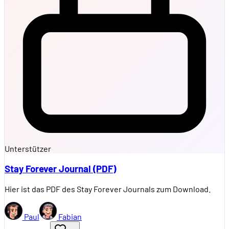
Unterstützer
Stay Forever Journal (PDF)
Hier ist das PDF des Stay Forever Journals zum Download.
Paul
Fabian