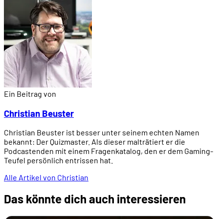
Ein Beitrag von
Christian Beuster
Christian Beuster ist besser unter seinem echten Namen
bekannt: Der Quizmaster. Als dieser malträtiert er die
Podcastenden mit einem Fragenkatalog, den er dem Gaming-
Teufel persönlich entrissen hat.
Alle Artikel von Christian
Das könnte dich auch interessieren