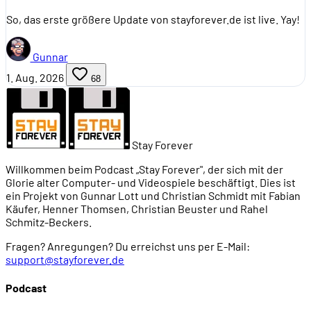
So, das erste größere Update von stayforever.de ist live. Yay!
Gunnar
1. Aug. 2026
68
Stay Forever
Willkommen beim Podcast „Stay Forever", der sich mit der
Glorie alter Computer- und Videospiele beschäftigt. Dies ist
ein Projekt von Gunnar Lott und Christian Schmidt mit Fabian
Käufer, Henner Thomsen, Christian Beuster und Rahel
Schmitz-Beckers.
Fragen? Anregungen? Du erreichst uns per E-Mail:
support@stayforever.de
Podcast