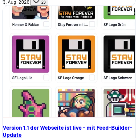
2. Aug. 2026
23
Version 1.1 der Webseite ist live - mit Feed-Builder-
Update