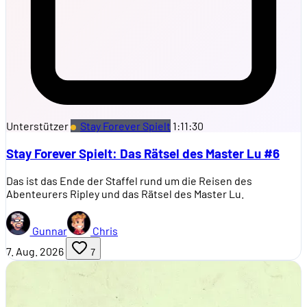
Unterstützer
Stay Forever Spielt
1:11:30
Stay Forever Spielt: Das Rätsel des Master Lu #6
Das ist das Ende der Staffel rund um die Reisen des
Abenteurers Ripley und das Rätsel des Master Lu.
Gunnar
Chris
7. Aug. 2026
7