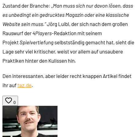
Zustand der Branche:
„Man muss sich nur davon lösen, dass
es unbedingt ein gedrucktes Magazin oder eine klassische
Website sein muss.“
Jörg Luibl, der sich nach dem großen
Rauswurf der
4Players
-Redaktion mit seinem
Projekt
Spielvertiefung
selbstständig gemacht hat, sieht die
Lage sehr viel kritischer, weist vor allem auf unsaubere
Praktiken hinter den Kulissen hin.
Den interessanten, aber leider recht knappen Artikel findet
ihr auf
taz.de
.
0