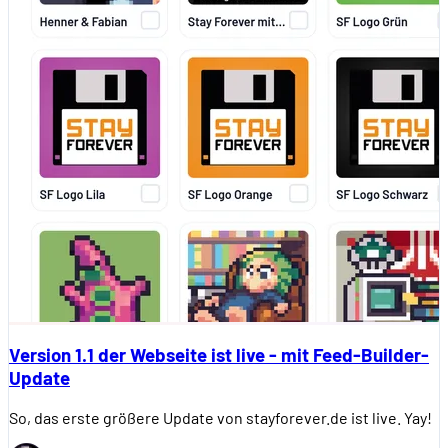
Version 1.1 der Webseite ist live - mit Feed-Builder-
Update
So, das erste größere Update von stayforever.de ist live. Yay!