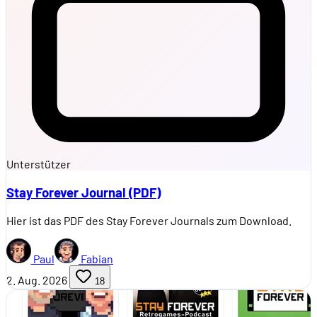
Unterstützer
Stay Forever Journal (PDF)
Hier ist das PDF des Stay Forever Journals zum Download.
Paul
Fabian
2. Aug. 2026
18