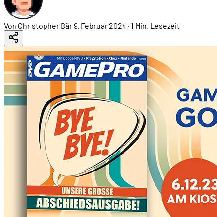
Von Christopher Bär
9. Februar 2024
·
1 Min. Lesezeit