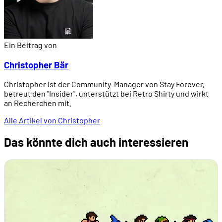
Ein Beitrag von
Christopher Bär
Christopher ist der Community-Manager von Stay Forever,
betreut den "Insider", unterstützt bei Retro Shirty und wirkt
an Recherchen mit.
Alle Artikel von Christopher
Das könnte dich auch interessieren