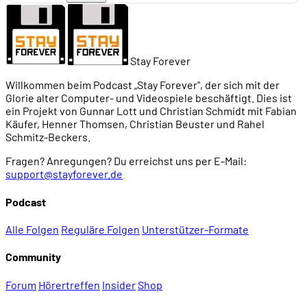
Stay Forever
Willkommen beim Podcast „Stay Forever", der sich mit der
Glorie alter Computer- und Videospiele beschäftigt. Dies ist
ein Projekt von Gunnar Lott und Christian Schmidt mit Fabian
Käufer, Henner Thomsen, Christian Beuster und Rahel
Schmitz-Beckers.
Fragen? Anregungen? Du erreichst uns per E-Mail:
support@stayforever.de
Podcast
Alle Folgen
Reguläre Folgen
Unterstützer-Formate
Community
Forum
Hörertreffen
Insider
Shop