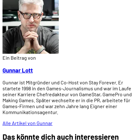
Ein Beitrag von
Gunnar Lott
Gunnar ist Mitgründer und Co-Host von Stay Forever. Er
startete 1998 in den Games-Journalismus und war im Laufe
seiner Karriere Chefredakteur von GameStar, GamePro und
Making Games. Später wechselte er in die PR, arbeitete für
Games-Firmen und war zehn Jahre lang Eigner einer
Kommunikationsagentur.
Alle Artikel von Gunnar
Das könnte dich auch interessieren