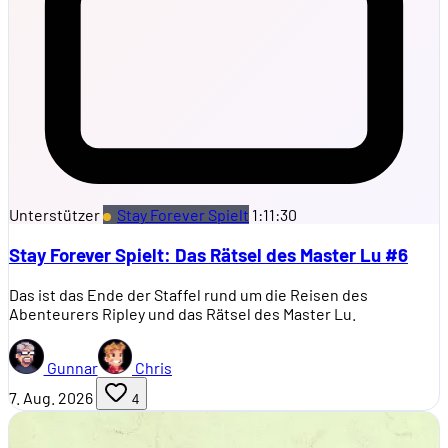
Unterstützer
Stay Forever Spielt
1:11:30
Stay Forever Spielt: Das Rätsel des Master Lu #6
Das ist das Ende der Staffel rund um die Reisen des
Abenteurers Ripley und das Rätsel des Master Lu.
Gunnar
Chris
7. Aug. 2026
4