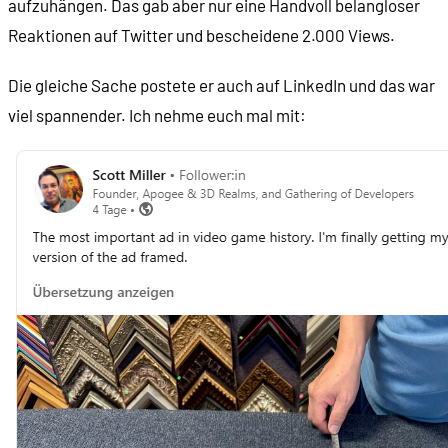
aufzuhängen. Das gab aber nur eine Handvoll belangloser
Reaktionen auf Twitter und bescheidene 2.000 Views.
Die gleiche Sache postete er auch auf LinkedIn und das war
viel spannender. Ich nehme euch mal mit: