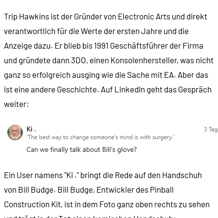
Trip Hawkins ist der Gründer von Electronic Arts und direkt
verantwortlich für die Werte der ersten Jahre und die
Anzeige dazu. Er blieb bis 1991 Geschäftsführer der Firma
und gründete dann 3DO, einen Konsolenhersteller, was nicht
ganz so erfolgreich ausging wie die Sache mit EA. Aber das
ist eine andere Geschichte. Auf LinkedIn geht das Gespräch
weiter:
Ein User namens "Ki ." bringt die Rede auf den Handschuh
von Bill Budge. Bill Budge, Entwickler des Pinball
Construction Kit, ist in dem Foto ganz oben rechts zu sehen