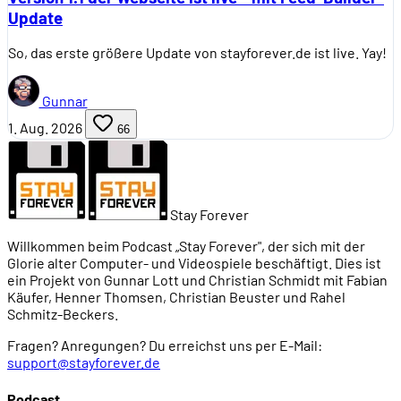
Update
So, das erste größere Update von stayforever.de ist live. Yay!
Gunnar
1. Aug. 2026
66
Stay Forever
Willkommen beim Podcast „Stay Forever", der sich mit der
Glorie alter Computer- und Videospiele beschäftigt. Dies ist
ein Projekt von Gunnar Lott und Christian Schmidt mit Fabian
Käufer, Henner Thomsen, Christian Beuster und Rahel
Schmitz-Beckers.
Fragen? Anregungen? Du erreichst uns per E-Mail:
support@stayforever.de
Podcast