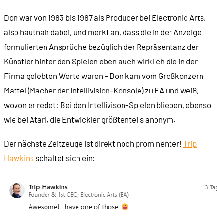
Don war von 1983 bis 1987 als Producer bei Electronic Arts,
also hautnah dabei, und merkt an, dass die in der Anzeige
formulierten Ansprüche bezüglich der Repräsentanz der
Künstler hinter den Spielen eben auch wirklich die in der
Firma gelebten Werte waren - Don kam vom Großkonzern
Mattel (Macher der Intellivision-Konsole) zu EA und weiß,
wovon er redet: Bei den Intellivison-Spielen blieben, ebenso
wie bei Atari, die Entwickler größtenteils anonym.
Der nächste Zeitzeuge ist direkt noch prominenter!
Trip
Hawkins
schaltet sich ein: