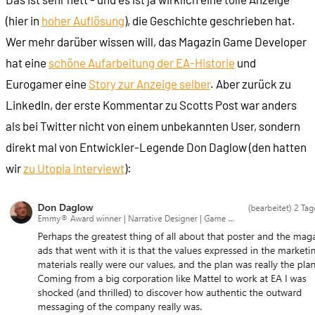
(hier in
hoher Auflösung
), die Geschichte geschrieben hat.
Wer mehr darüber wissen will, das Magazin Game Developer
hat eine
schöne Aufarbeitung der EA-Historie
und
Eurogamer eine
Story zur Anzeige selber
. Aber zurück zu
LinkedIn, der erste Kommentar zu Scotts Post war anders
als bei Twitter nicht von einem unbekannten User, sondern
direkt mal von Entwickler-Legende Don Daglow (den hatten
wir
zu Utopia interviewt
):