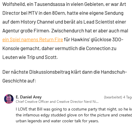
Wolfsheild, ein Tausendsassa in vielen Gebieten, er war Art
Director bei MTV in den 80ern, hatte eine eigene Sendung
auf dem History Channel und berät als Lead Scientist einer
Agentur große Firmen. Zwischendurch hat er aber auch mal
ein Spiel namens Return Fire
für Hawkins' glücklose 3DO-
Konsole gemacht, daher vermutlich die Connection zu
Leuten wie Trip und Scott.
Der nächste Diskussionsbeitrag klärt dann die Handschuh-
Geschichte auf: