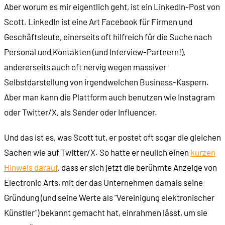
Aber worum es mir eigentlich geht, ist ein LinkedIn-Post von
Scott. LinkedIn ist eine Art Facebook für Firmen und
Geschäftsleute, einerseits oft hilfreich für die Suche nach
Personal und Kontakten (und Interview-Partnern!),
andererseits auch oft nervig wegen massiver
Selbstdarstellung von irgendwelchen Business-Kaspern.
Aber man kann die Plattform auch benutzen wie Instagram
oder Twitter/X, als Sender oder Influencer.
Und das ist es, was Scott tut, er postet oft sogar die gleichen
Sachen wie auf Twitter/X. So hatte er neulich einen
kurzen
Hinweis darauf
, dass er sich jetzt die berühmte Anzeige von
Electronic Arts, mit der das Unternehmen damals seine
Gründung (und seine Werte als "Vereinigung elektronischer
Künstler") bekannt gemacht hat, einrahmen lässt, um sie