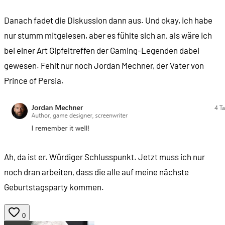
Danach fadet die Diskussion dann aus. Und okay, ich habe
nur stumm mitgelesen, aber es fühlte sich an, als wäre ich
bei einer Art Gipfeltreffen der Gaming-Legenden dabei
gewesen. Fehlt nur noch Jordan Mechner, der Vater von
Prince of Persia.
Ah, da ist er. Würdiger Schlusspunkt. Jetzt muss ich nur
noch dran arbeiten, dass die alle auf meine nächste
Geburtstagsparty kommen.
0