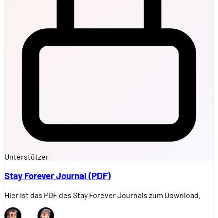
Unterstützer
Stay Forever Journal (PDF)
Hier ist das PDF des Stay Forever Journals zum Download.