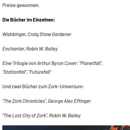
Preise gewonnen.
Die Bücher im Einzelnen:
Wishbinger, Craig Shaw Gardener
Enchanter, Robin W. Bailey
Eine Trilogie von Arthur Byron Cover: "Planetfall",
"Stationfall", "Futurefall"
Und zwei Bücher zum Zork-Universum:
"The Zork Chronicles", George Alec Effinger
"The Lost City of Zork", Robin W. Bailey