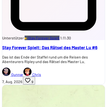
Unterstützer
Stay Forever Spielt
1:11:30
Stay Forever Spielt: Das Rätsel des Master Lu #6
Das ist das Ende der Staffel rund um die Reisen des
Abenteurers Ripley und das Rätsel des Master Lu.
Gunnar
Chris
7. Aug. 2026
9