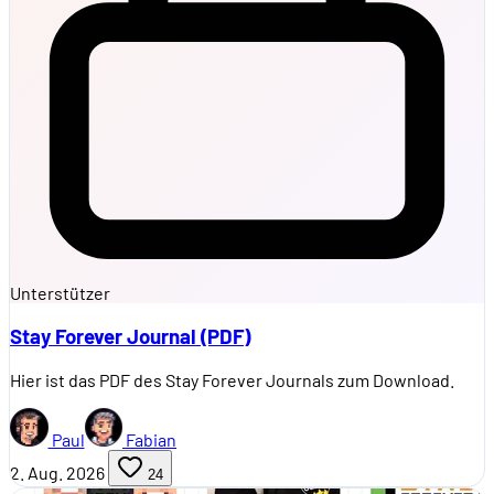
Unterstützer
Stay Forever Journal (PDF)
Hier ist das PDF des Stay Forever Journals zum Download.
Paul
Fabian
2. Aug. 2026
24