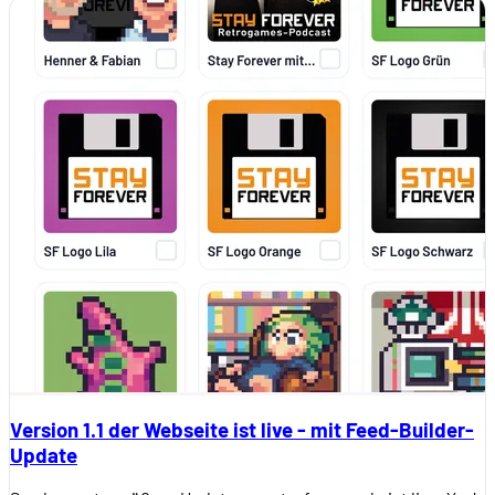
Version 1.1 der Webseite ist live - mit Feed-Builder-
Update