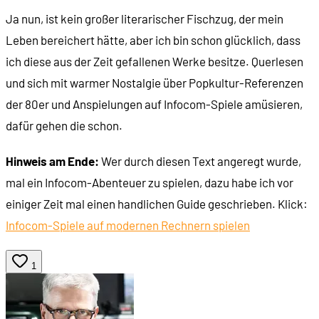
Ja nun, ist kein großer literarischer Fischzug, der mein
Leben bereichert hätte, aber ich bin schon glücklich, dass
ich diese aus der Zeit gefallenen Werke besitze. Querlesen
und sich mit warmer Nostalgie über Popkultur-Referenzen
der 80er und Anspielungen auf Infocom-Spiele amüsieren,
dafür gehen die schon.
Hinweis am Ende:
Wer durch diesen Text angeregt wurde,
mal ein Infocom-Abenteuer zu spielen, dazu habe ich vor
einiger Zeit mal einen handlichen Guide geschrieben. Klick:
Infocom-Spiele auf modernen Rechnern spielen
1