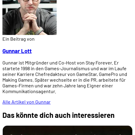
Ein Beitrag von
Gunnar Lott
Gunnar ist Mitgründer und Co-Host von Stay Forever. Er
startete 1998 in den Games-Journalismus und war im Laufe
seiner Karriere Chefredakteur von GameStar, GamePro und
Making Games. Später wechselte er in die PR, arbeitete für
Games-Firmen und war zehn Jahre lang Eigner einer
Kommunikationsagentur.
Alle Artikel von Gunnar
Das könnte dich auch interessieren