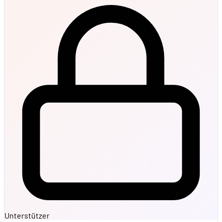
Unterstützer