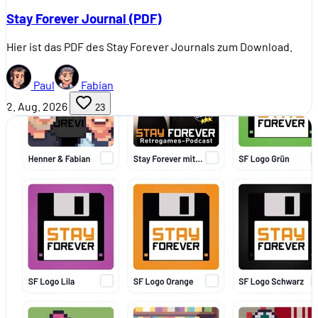
Stay Forever Journal (PDF)
Hier ist das PDF des Stay Forever Journals zum Download.
Paul
Fabian
2. Aug. 2026
23