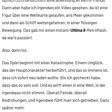
Dann aber habe ich irgendwo ein Video gesehen, da ist eine
Figur über eine Weltkarte gelaufen, ans Meer gekommen
und dann als Schiff weitergefahren, in einer flüssigen
Bewegung. Das gab mir einen Instant-
Ultima II
-Retroflash,
da war’s passiert.
Also, dann los.
Das Spiel beginnt mit einer Katastrophe. Einem Unglück,
das der Hauptcharakter herbeiführt, und das so immens ist,
dass ich sofort neu laden wollte. Bis ich gecheckt habe,
dass das so sein soll. Und es wirft einen in eine Welt, in der
irgendwas nicht stimmt. Überall Feinde, überall
Bedrohungen, und irgendwie fühlt man sich getrieben. Dazu
später mehr.