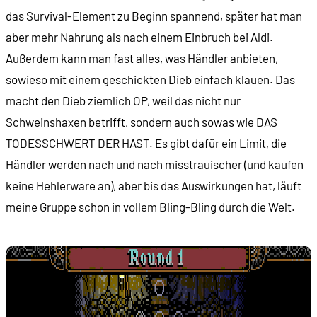
das Survival-Element zu Beginn spannend, später hat man
aber mehr Nahrung als nach einem Einbruch bei Aldi.
Außerdem kann man fast alles, was Händler anbieten,
sowieso mit einem geschickten Dieb einfach klauen. Das
macht den Dieb ziemlich OP, weil das nicht nur
Schweinshaxen betrifft, sondern auch sowas wie DAS
TODESSCHWERT DER HAST. Es gibt dafür ein Limit, die
Händler werden nach und nach misstrauischer (und kaufen
keine Hehlerware an), aber bis das Auswirkungen hat, läuft
meine Gruppe schon in vollem Bling-Bling durch die Welt.