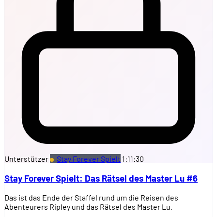
Unterstützer
Stay Forever Spielt
1:11:30
Stay Forever Spielt: Das Rätsel des Master Lu #6
Das ist das Ende der Staffel rund um die Reisen des
Abenteurers Ripley und das Rätsel des Master Lu.