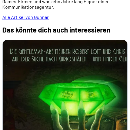
Games-Firmen und war zehn Jahre lang Eigner einer
Kommunikationsagentur.
Alle Artikel von Gunnar
Das könnte dich auch interessieren