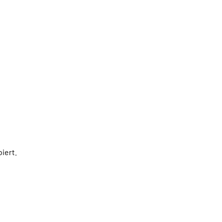
iert.