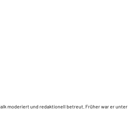
lk moderiert und redaktionell betreut. Früher war er unter