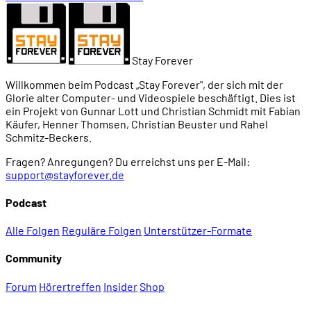
Stay Forever
Willkommen beim Podcast „Stay Forever", der sich mit der
Glorie alter Computer- und Videospiele beschäftigt. Dies ist
ein Projekt von Gunnar Lott und Christian Schmidt mit Fabian
Käufer, Henner Thomsen, Christian Beuster und Rahel
Schmitz-Beckers.
Fragen? Anregungen? Du erreichst uns per E-Mail:
support@stayforever.de
Podcast
Alle Folgen
Reguläre Folgen
Unterstützer-Formate
Community
Forum
Hörertreffen
Insider
Shop