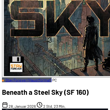
Stay Forever (Hauptformat)
PC
Beneath a Steel Sky (SF 160)
28. Januar 2026
2 Std. 23 Min.