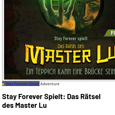
Stay Forever Spielt
Adventure
Stay Forever Spielt: Das Rätsel
des Master Lu