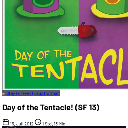
Stay Forever (Hauptformat)
Day of the Tentacle! (SF 13)
15. Juli 2012
1 Std. 13 Min.