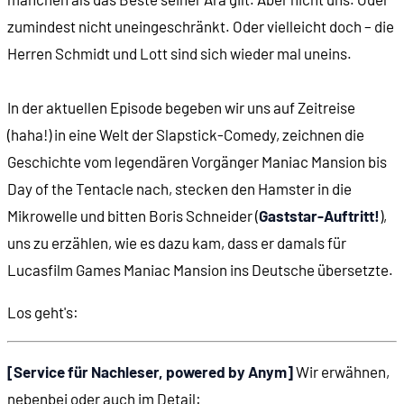
zumindest nicht uneingeschränkt. Oder vielleicht doch – die
Herren Schmidt und Lott sind sich wieder mal uneins.
In der aktuellen Episode begeben wir uns auf Zeitreise
(haha!) in eine Welt der Slapstick-Comedy, zeichnen die
Geschichte vom legendären Vorgänger Maniac Mansion bis
Day of the Tentacle nach, stecken den Hamster in die
Mikrowelle und bitten Boris Schneider (
Gaststar-Auftritt!
),
uns zu erzählen, wie es dazu kam, dass er damals für
Lucasfilm Games Maniac Mansion ins Deutsche übersetzte.
Los geht's:
[Service für Nachleser, powered by Anym]
Wir erwähnen,
nebenbei oder auch im Detail: