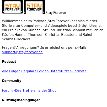
Stay Forever
Willkommen beim Podcast „Stay Forever", der sich mit der
Glorie alter Computer- und Videospiele beschäftigt. Dies ist
ein Projekt von Gunnar Lott und Christian Schmidt mit Fabian
Käufer, Henner Thomsen, Christian Beuster und Rahel
Schmitz-Beckers.
Fragen? Anregungen? Du erreichst uns per E-Mail:
support@stayforever.de
Podcast
Alle Folgen
Reguläre Folgen
Unterstützer-Formate
Community
Forum
Hörertreffen
Insider
Shop
Nutzungsbedingungen