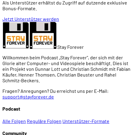
Als Unterstützer erhältst du Zugriff auf dutzende exklusive
Bonus-Formate.
Jetzt Unterstützer werden
Stay Forever
Willkommen beim Podcast „Stay Forever", der sich mit der
Glorie alter Computer- und Videospiele beschäftigt. Dies ist
ein Projekt von Gunnar Lott und Christian Schmidt mit Fabian
Käufer, Henner Thomsen, Christian Beuster und Rahel
Schmitz-Beckers.
Fragen? Anregungen? Du erreichst uns per E-Mail:
support@stayforever.de
Podcast
Alle Folgen
Reguläre Folgen
Unterstützer-Formate
Community