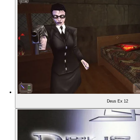
Deus Ex 12