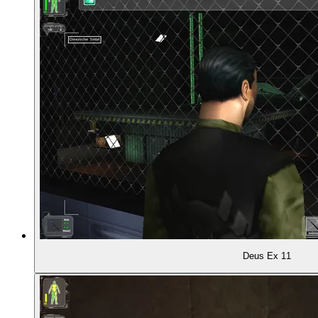
Deus Ex 11