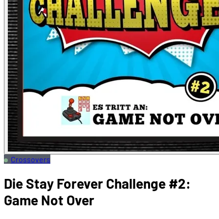
Crossovers
Die Stay Forever Challenge #2:
Game Not Over