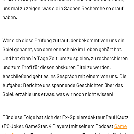
uns mal zu zeigen, was sie in Sachen Recherche so drauf
haben.
Wer sich diese Prüfung zutraut, der bekommt von uns ein
Spiel genannt, von dem er noch nie im Leben gehört hat.
Und hat dann 14 Tage Zeit, um zu spielen, zu recherchieren
und zum Profi für diesen obskuren Titel zu werden.
Anschließend geht es ins Gespräch mit einem von uns. Die
Aufgabe: Berichte uns spannende Geschichten über das
Spiel, erzähle uns etwas, was wir noch nicht wissen!
Für diese Folge hat sich der Ex-Spieleredakteur Paul Kautz
(PC Joker, GameStar, 4 Players) mit seinem Podcast
Game