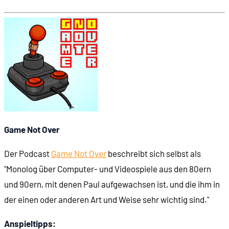
Game Not Over
Der Podcast
Game Not Over
beschreibt sich selbst als
"Monolog über Computer- und Videospiele aus den 80ern
und 90ern, mit denen Paul aufgewachsen ist, und die ihm in
der einen oder anderen Art und Weise sehr wichtig sind."
Anspieltipps: