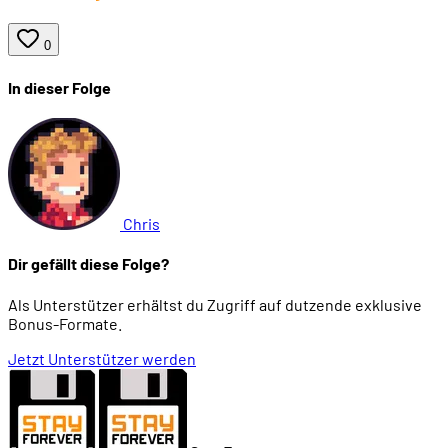
0
In dieser Folge
Chris
Dir gefällt diese Folge?
Als Unterstützer erhältst du Zugriff auf dutzende exklusive
Bonus-Formate.
Jetzt Unterstützer werden