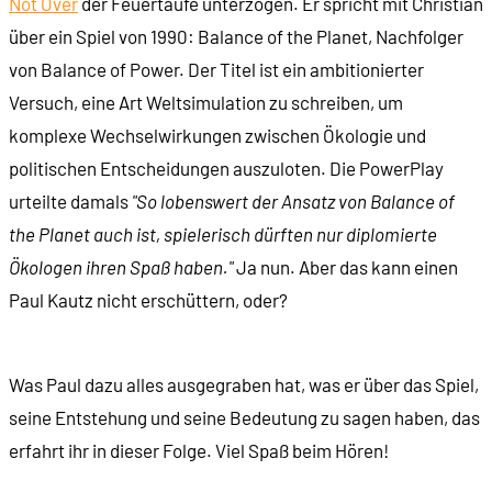
Not Over
der Feuertaufe unterzogen. Er spricht mit Christian
über ein Spiel von 1990: Balance of the Planet, Nachfolger
von Balance of Power. Der Titel ist ein ambitionierter
Versuch, eine Art Weltsimulation zu schreiben, um
komplexe Wechselwirkungen zwischen Ökologie und
politischen Entscheidungen auszuloten. Die PowerPlay
urteilte damals
"So lobenswert der Ansatz von Balance of
the Planet auch ist, spielerisch dürften nur diplomierte
Ökologen ihren Spaß haben."
Ja nun. Aber das kann einen
Paul Kautz nicht erschüttern, oder?
Was Paul dazu alles ausgegraben hat, was er über das Spiel,
seine Entstehung und seine Bedeutung zu sagen haben, das
erfahrt ihr in dieser Folge. Viel Spaß beim Hören!