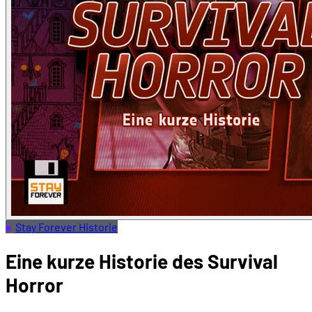
Stay Forever Historie
Eine kurze Historie des Survival
Horror