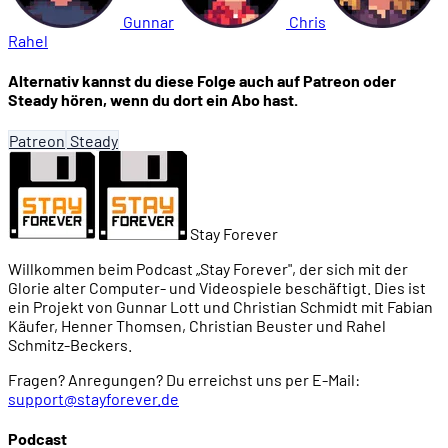
Gunnar
Chris
Rahel
Alternativ kannst du diese Folge auch auf Patreon oder
Steady hören, wenn du dort ein Abo hast.
Patreon
Steady
Stay Forever
Willkommen beim Podcast „Stay Forever", der sich mit der
Glorie alter Computer- und Videospiele beschäftigt. Dies ist
ein Projekt von Gunnar Lott und Christian Schmidt mit Fabian
Käufer, Henner Thomsen, Christian Beuster und Rahel
Schmitz-Beckers.
Fragen? Anregungen? Du erreichst uns per E-Mail:
support@stayforever.de
Podcast