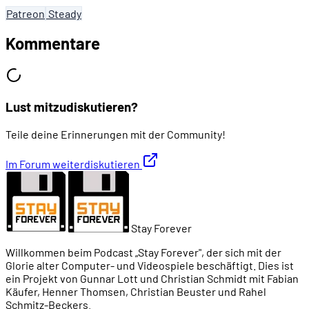
Patreon
Steady
Kommentare
Lust mitzudiskutieren?
Teile deine Erinnerungen mit der Community!
Im Forum weiterdiskutieren
Stay Forever
Willkommen beim Podcast „Stay Forever", der sich mit der
Glorie alter Computer- und Videospiele beschäftigt. Dies ist
ein Projekt von Gunnar Lott und Christian Schmidt mit Fabian
Käufer, Henner Thomsen, Christian Beuster und Rahel
Schmitz-Beckers.