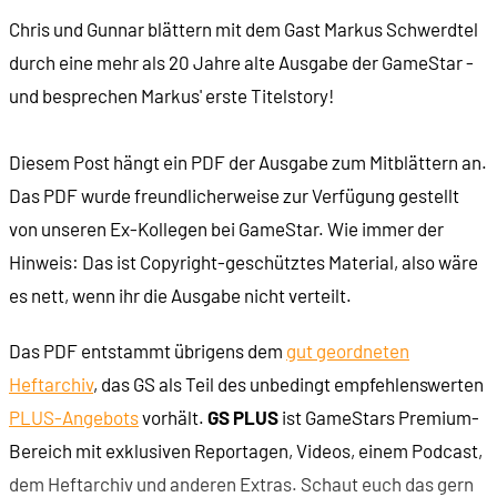
Chris und Gunnar blättern mit dem Gast Markus Schwerdtel
durch eine mehr als 20 Jahre alte Ausgabe der GameStar -
und besprechen Markus' erste Titelstory!
Diesem Post hängt ein PDF der Ausgabe zum Mitblättern an.
Das PDF wurde freundlicherweise zur Verfügung gestellt
von unseren Ex-Kollegen bei GameStar. Wie immer der
Hinweis: Das ist Copyright-geschütztes Material, also wäre
es nett, wenn ihr die Ausgabe nicht verteilt.
Das PDF entstammt übrigens dem
gut geordneten
Heftarchiv
, das GS als Teil des unbedingt empfehlenswerten
PLUS-Angebots
vorhält.
GS PLUS
ist GameStars Premium-
Bereich mit exklusiven Reportagen, Videos, einem Podcast,
dem Heftarchiv und anderen Extras. Schaut euch das gern