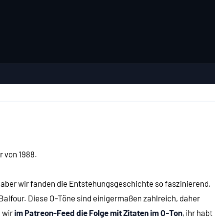
er von 1988.
, aber wir fanden die Entstehungsgeschichte so faszinierend,
 Balfour. Diese O-Töne sind einigermaßen zahlreich, daher
 wir
im Patreon-Feed die Folge mit Zitaten im O-Ton
, ihr habt