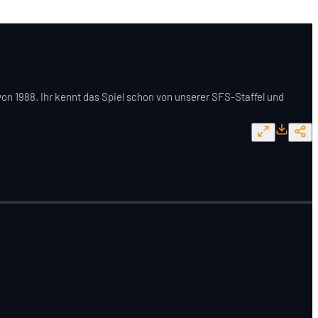
n 1988. Ihr kennt das Spiel schon von unserer SFS-Staffel und