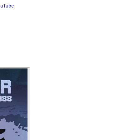
uTube