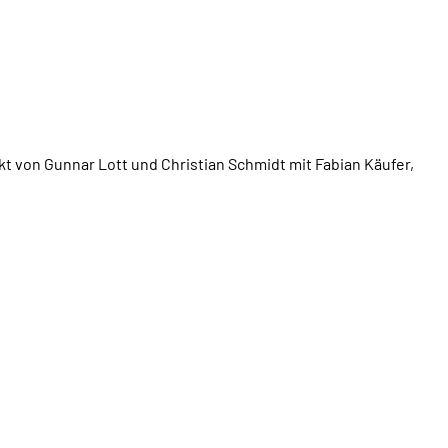
ekt von Gunnar Lott und Christian Schmidt mit Fabian Käufer,