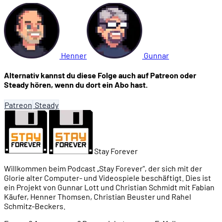
Henner
Gunnar
Alternativ kannst du diese Folge auch auf Patreon oder
Steady hören, wenn du dort ein Abo hast.
Patreon
Steady
Stay Forever
Willkommen beim Podcast „Stay Forever", der sich mit der
Glorie alter Computer- und Videospiele beschäftigt. Dies ist
ein Projekt von Gunnar Lott und Christian Schmidt mit Fabian
Käufer, Henner Thomsen, Christian Beuster und Rahel
Schmitz-Beckers.