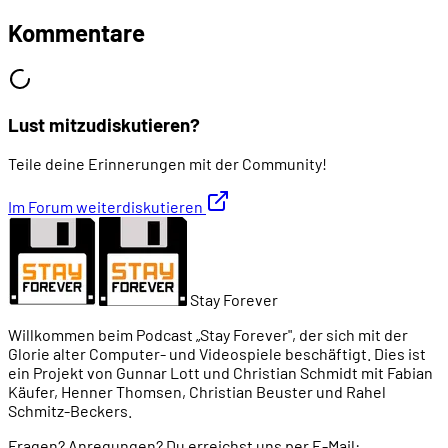
Kommentare
Lust mitzudiskutieren?
Teile deine Erinnerungen mit der Community!
Im Forum weiterdiskutieren
Stay Forever
Willkommen beim Podcast „Stay Forever", der sich mit der
Glorie alter Computer- und Videospiele beschäftigt. Dies ist
ein Projekt von Gunnar Lott und Christian Schmidt mit Fabian
Käufer, Henner Thomsen, Christian Beuster und Rahel
Schmitz-Beckers.
Fragen? Anregungen? Du erreichst uns per E-Mail: