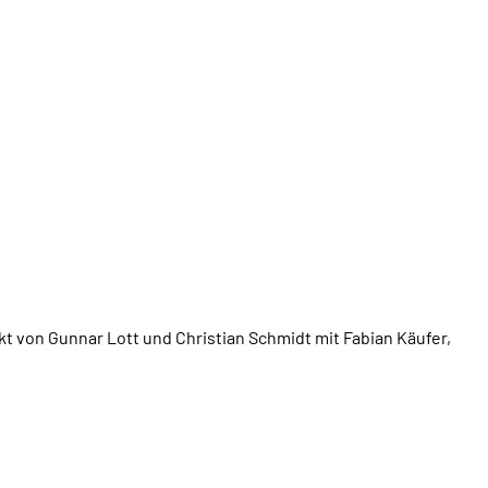
ekt von Gunnar Lott und Christian Schmidt mit Fabian Käufer,