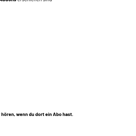
 hören, wenn du dort ein Abo hast.