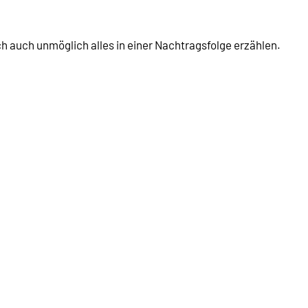
ch auch unmöglich alles in einer Nachtragsfolge erzählen.