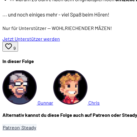
... und noch einiges mehr - viel Spaß beim Hören!
Nur für Unterstützer
— WOHLRIECHENDER MÄZEN!
Jetzt Unterstützer werden
9
In dieser Folge
Gunnar
Chris
Alternativ kannst du diese Folge auch auf Patreon oder Steady
Patreon
Steady