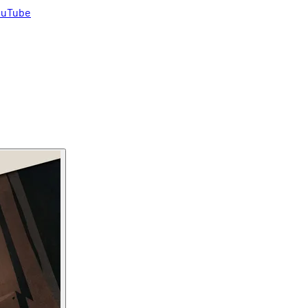
uTube