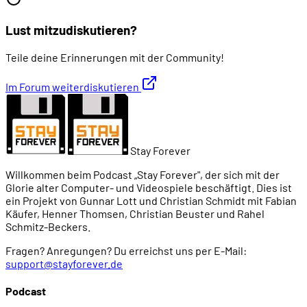
Lust mitzudiskutieren?
Teile deine Erinnerungen mit der Community!
Im Forum weiterdiskutieren
Stay Forever
Willkommen beim Podcast „Stay Forever", der sich mit der
Glorie alter Computer- und Videospiele beschäftigt. Dies ist
ein Projekt von Gunnar Lott und Christian Schmidt mit Fabian
Käufer, Henner Thomsen, Christian Beuster und Rahel
Schmitz-Beckers.
Fragen? Anregungen? Du erreichst uns per E-Mail:
support@stayforever.de
Podcast