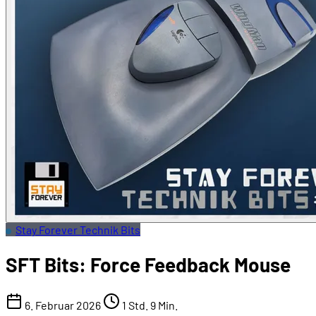
Stay Forever Technik Bits
SFT Bits: Force Feedback Mouse
6. Februar 2026
1 Std. 9 Min.