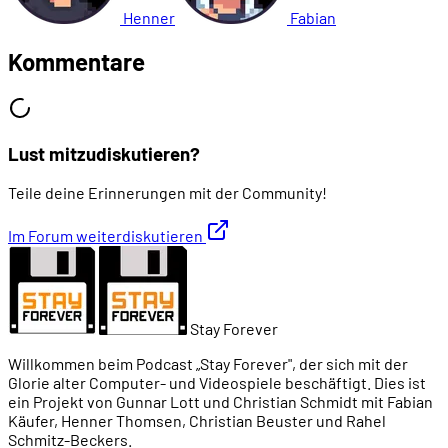
Henner
Fabian
Kommentare
Lust mitzudiskutieren?
Teile deine Erinnerungen mit der Community!
Im Forum weiterdiskutieren
Stay Forever
Willkommen beim Podcast „Stay Forever", der sich mit der
Glorie alter Computer- und Videospiele beschäftigt. Dies ist
ein Projekt von Gunnar Lott und Christian Schmidt mit Fabian
Käufer, Henner Thomsen, Christian Beuster und Rahel
Schmitz-Beckers.