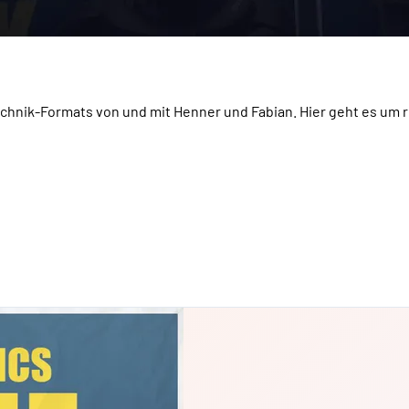
Technik-Formats von und mit Henner und Fabian. Hier geht es um 