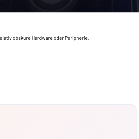
relativ obskure Hardware oder Peripherie.