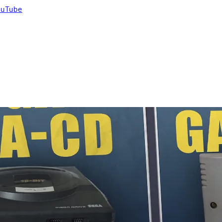
uTube