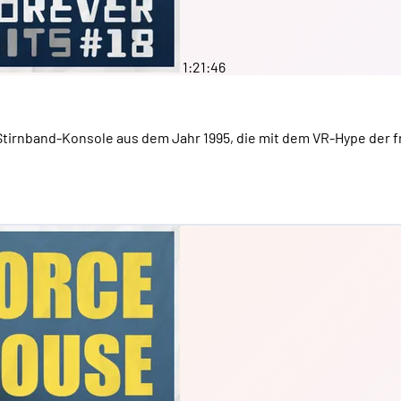
1:21:46
er Stirnband-Konsole aus dem Jahr 1995, die mit dem VR-Hype der