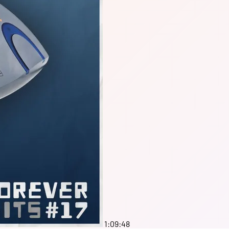
1:09:48