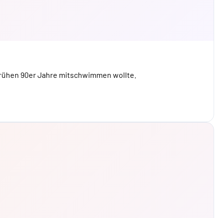
 frühen 90er Jahre mitschwimmen wollte.