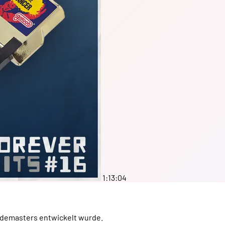
1:13:04
odemasters entwickelt wurde.