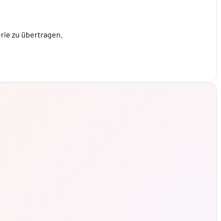
rie zu übertragen.