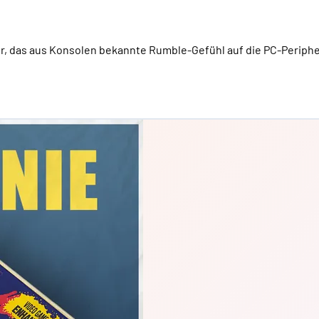
, das aus Konsolen bekannte Rumble-Gefühl auf die PC-Periphe