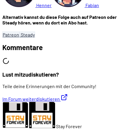
Henner
Fabian
Alternativ kannst du diese Folge auch auf Patreon oder
Steady hören, wenn du dort ein Abo hast.
Patreon
Steady
Kommentare
Lust mitzudiskutieren?
Teile deine Erinnerungen mit der Community!
Im Forum weiterdiskutieren
Stay Forever