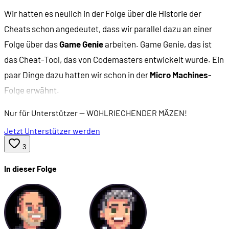
Wir hatten es neulich in der Folge über die Historie der
Cheats schon angedeutet, dass wir parallel dazu an einer
Folge über das
Game Genie
arbeiten. Game Genie, das ist
das Cheat-Tool, das von Codemasters entwickelt wurde. Ein
paar Dinge dazu hatten wir schon in der
Micro Machines
-
Folge erwähnt.
Nur für Unterstützer
— WOHLRIECHENDER MÄZEN!
Jetzt Unterstützer werden
3
In dieser Folge