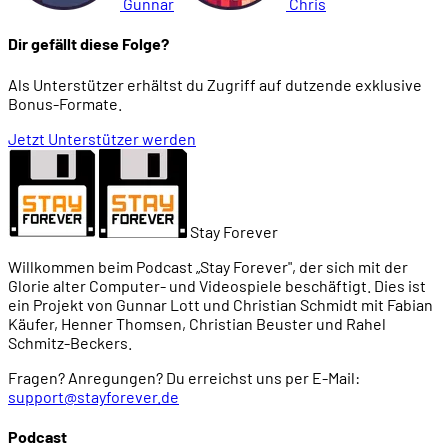
Gunnar
Chris
Dir gefällt diese Folge?
Als Unterstützer erhältst du Zugriff auf dutzende exklusive
Bonus-Formate.
Jetzt Unterstützer werden
Stay Forever
Willkommen beim Podcast „Stay Forever", der sich mit der
Glorie alter Computer- und Videospiele beschäftigt. Dies ist
ein Projekt von Gunnar Lott und Christian Schmidt mit Fabian
Käufer, Henner Thomsen, Christian Beuster und Rahel
Schmitz-Beckers.
Fragen? Anregungen? Du erreichst uns per E-Mail:
support@stayforever.de
Podcast