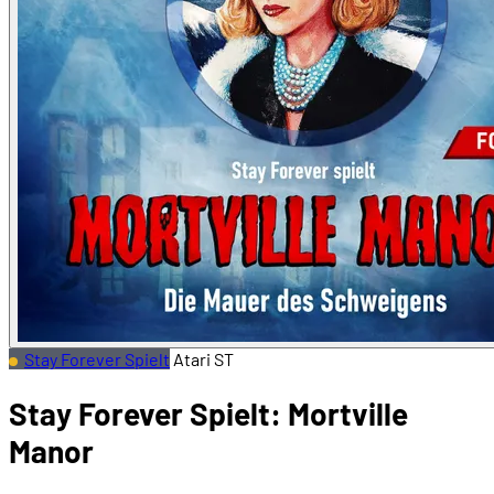
Stay Forever Spielt
Atari ST
Stay Forever Spielt: Mortville
Manor