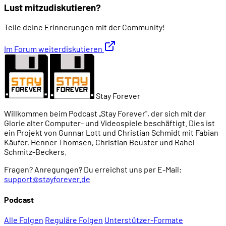
Lust mitzudiskutieren?
Teile deine Erinnerungen mit der Community!
Im Forum weiterdiskutieren
Stay Forever
Willkommen beim Podcast „Stay Forever", der sich mit der
Glorie alter Computer- und Videospiele beschäftigt. Dies ist
ein Projekt von Gunnar Lott und Christian Schmidt mit Fabian
Käufer, Henner Thomsen, Christian Beuster und Rahel
Schmitz-Beckers.
Fragen? Anregungen? Du erreichst uns per E-Mail:
support@stayforever.de
Podcast
Alle Folgen
Reguläre Folgen
Unterstützer-Formate