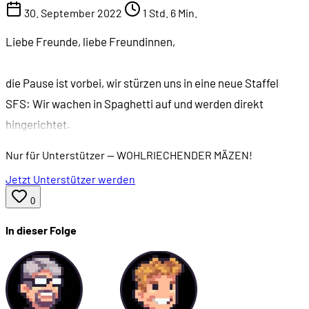
30. September 2022
1 Std. 6 Min.
Liebe Freunde, liebe Freundinnen,
die Pause ist vorbei, wir stürzen uns in eine neue Staffel
SFS: Wir wachen in Spaghetti auf und werden direkt
hingerichtet.
Nur für Unterstützer
— WOHLRIECHENDER MÄZEN!
Jetzt Unterstützer werden
0
In dieser Folge