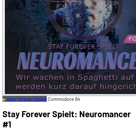
Stay Forever Spielt
Commodore 64
Stay Forever Spielt: Neuromancer
#1