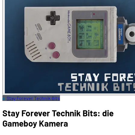
Stay Forever Technik Bits
Stay Forever Technik Bits: die
Gameboy Kamera