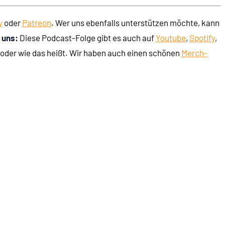
y
oder
Patreon
. Wer uns ebenfalls unterstützen möchte, kann
 uns:
Diese Podcast-Folge gibt es auch auf
Youtube
,
Spotify
,
oder wie das heißt. Wir haben auch einen schönen
Merch-