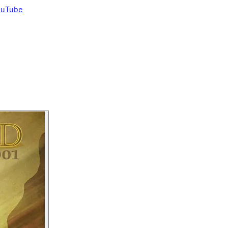
uTube