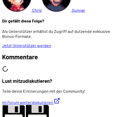
Chris
Gunnar
Dir gefällt diese Folge?
Als Unterstützer erhältst du Zugriff auf dutzende exklusive
Bonus-Formate.
Jetzt Unterstützer werden
Kommentare
Lust mitzudiskutieren?
Teile deine Erinnerungen mit der Community!
Im Forum weiterdiskutieren