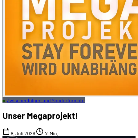
Zwischenfolgen und Sonderformate
Unser Megaprojekt!
8. Juli 2026
41 Min.