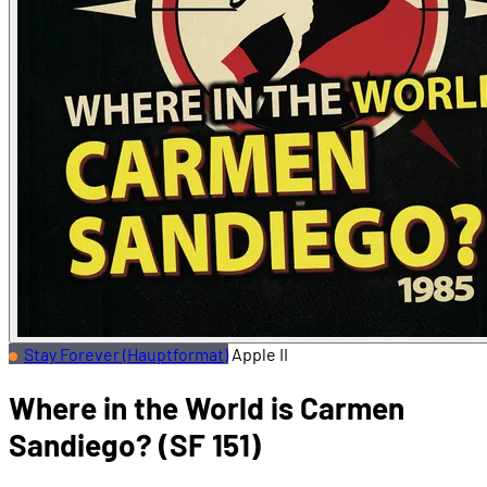
Stay Forever (Hauptformat)
Apple II
Where in the World is Carmen
Sandiego? (SF 151)