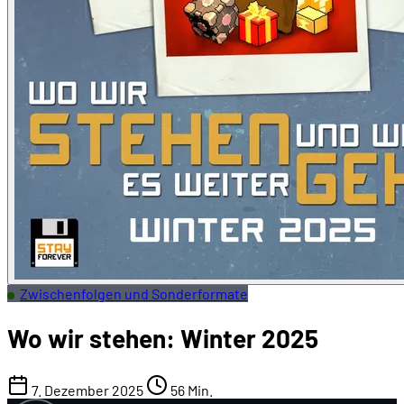
Zwischenfolgen und Sonderformate
Wo wir stehen: Winter 2025
7. Dezember 2025
56 Min.