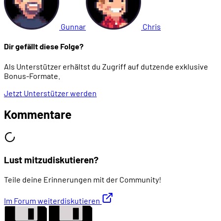
Gunnar
Chris
Dir gefällt diese Folge?
Als Unterstützer erhältst du Zugriff auf dutzende exklusive
Bonus-Formate.
Jetzt Unterstützer werden
Kommentare
Lust mitzudiskutieren?
Teile deine Erinnerungen mit der Community!
Im Forum weiterdiskutieren