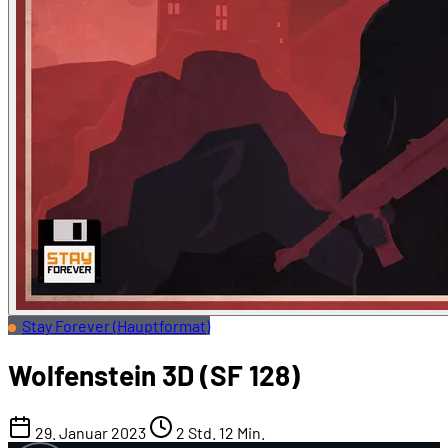
Stay Forever (Hauptformat)
Wolfenstein 3D (SF 128)
29. Januar 2023
2 Std. 12 Min.