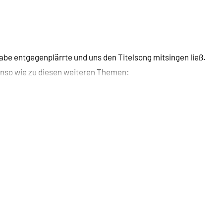
abe entgegenplärrte und uns den Titelsong mitsingen ließ.
nso wie zu diesen weiteren Themen: