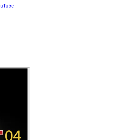
uTube