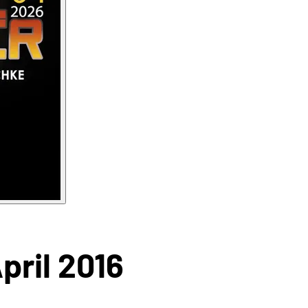
pril 2016