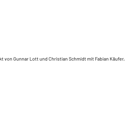
ekt von Gunnar Lott und Christian Schmidt mit Fabian Käufer,