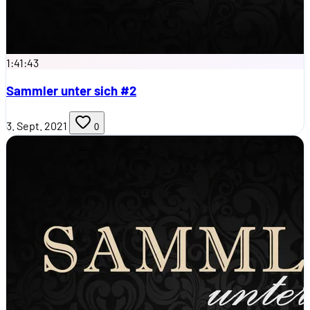
1:41:43
Sammler unter sich #2
3. Sept. 2021
0