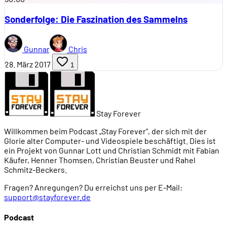
Sonderfolge: Die Faszination des Sammelns
Gunnar
Chris
28. März 2017
1
Stay Forever
Willkommen beim Podcast „Stay Forever", der sich mit der
Glorie alter Computer- und Videospiele beschäftigt. Dies ist
ein Projekt von Gunnar Lott und Christian Schmidt mit Fabian
Käufer, Henner Thomsen, Christian Beuster und Rahel
Schmitz-Beckers.
Fragen? Anregungen? Du erreichst uns per E-Mail:
support@stayforever.de
Podcast