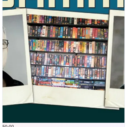
50:00