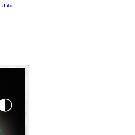
uTube