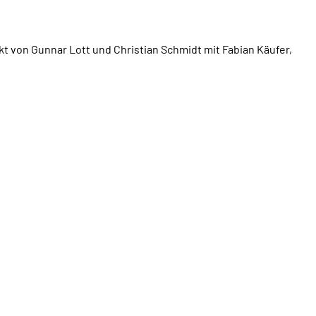
ekt von Gunnar Lott und Christian Schmidt mit Fabian Käufer,