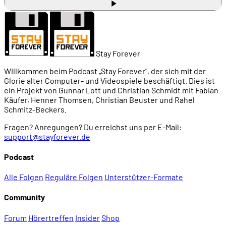
Stay Forever
Willkommen beim Podcast „Stay Forever", der sich mit der
Glorie alter Computer- und Videospiele beschäftigt. Dies ist
ein Projekt von Gunnar Lott und Christian Schmidt mit Fabian
Käufer, Henner Thomsen, Christian Beuster und Rahel
Schmitz-Beckers.
Fragen? Anregungen? Du erreichst uns per E-Mail:
support@stayforever.de
Podcast
Alle Folgen
Reguläre Folgen
Unterstützer-Formate
Community
Forum
Hörertreffen
Insider
Shop