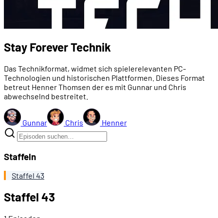
Stay Forever Technik
Das Technikformat, widmet sich spielerelevanten PC-
Technologien und historischen Plattformen. Dieses Format
betreut Henner Thomsen der es mit Gunnar und Chris
abwechselnd bestreitet.
Gunnar
Chris
Henner
Staffeln
Staffel 43
Staffel 43