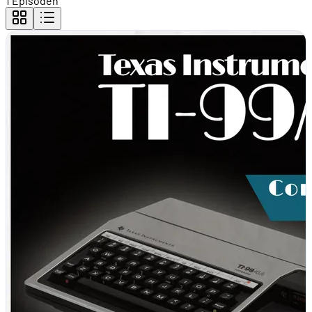
1 Episoden