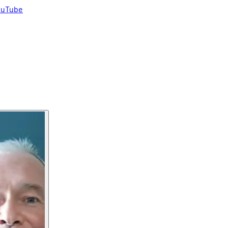
uTube