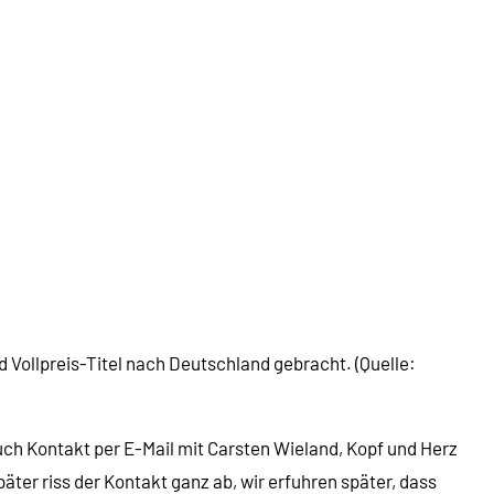
 Vollpreis-Titel nach Deutschland gebracht. (Quelle:
auch Kontakt per E-Mail mit Carsten Wieland, Kopf und Herz
äter riss der Kontakt ganz ab, wir erfuhren später, dass