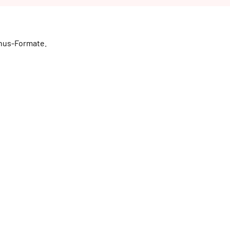
onus-Formate.