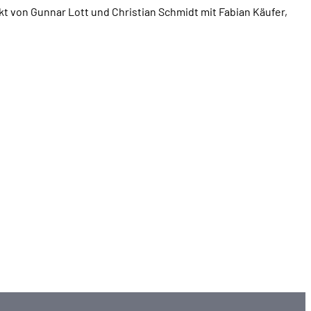
ekt von Gunnar Lott und Christian Schmidt mit Fabian Käufer,