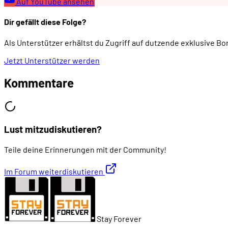
Auf YouTube ansehen
Dir gefällt diese Folge?
Als Unterstützer erhältst du Zugriff auf dutzende exklusive B
Jetzt Unterstützer werden
Kommentare
Lust mitzudiskutieren?
Teile deine Erinnerungen mit der Community!
Im Forum weiterdiskutieren
Stay Forever