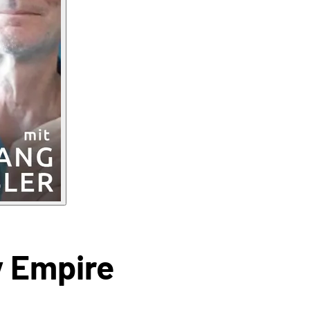
y Empire