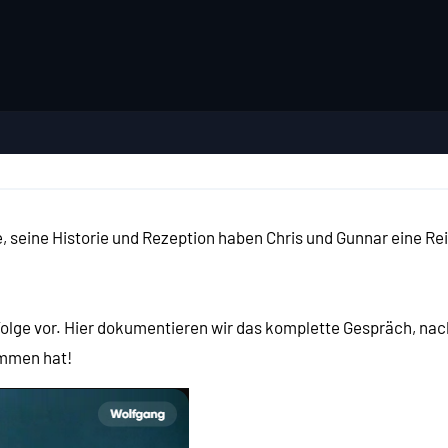
 seine Historie und Rezeption haben Chris und Gunnar eine Re
olge vor. Hier dokumentieren wir das komplette Gespräch, nac
ommen hat!