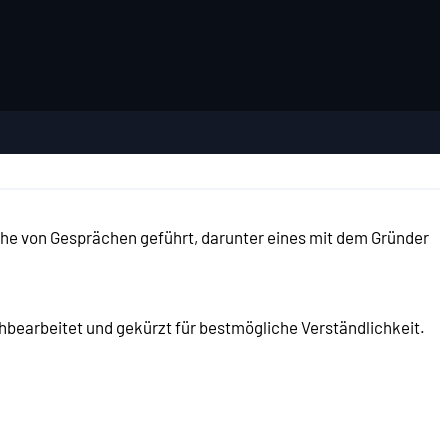
ihe von Gesprächen geführt, darunter eines mit dem Gründer
hbearbeitet und gekürzt für bestmögliche Verständlichkeit.