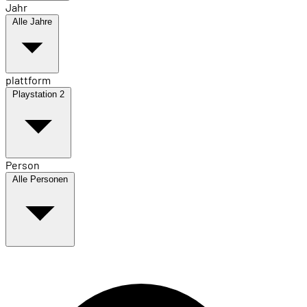
Jahr
Alle Jahre
plattform
Playstation 2
Person
Alle Personen