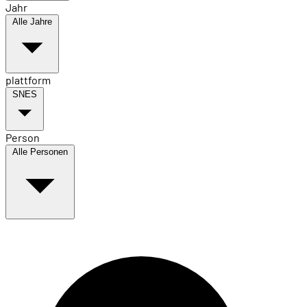
Jahr
Alle Jahre
plattform
SNES
Person
Alle Personen