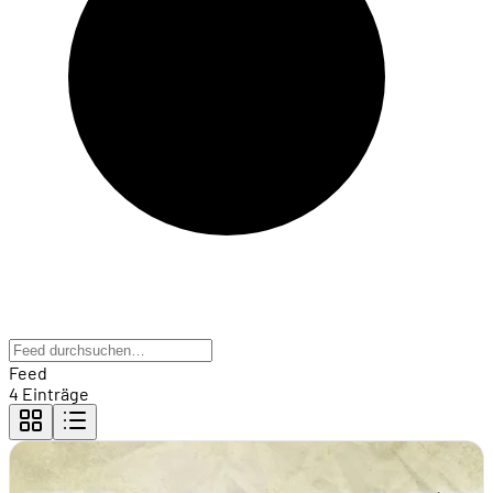
Feed
4 Einträge