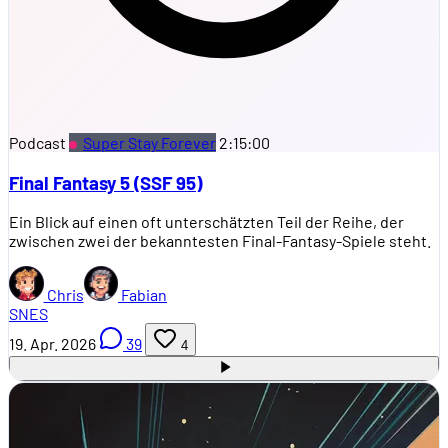
Podcast
Super Stay Forever
2:15:00
Final Fantasy 5 (SSF 95)
Ein Blick auf einen oft unterschätzten Teil der Reihe, der
zwischen zwei der bekanntesten Final-Fantasy-Spiele steht.
Chris
Fabian
SNES
19. Apr. 2026
39
4