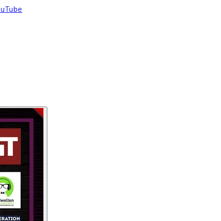
uTube