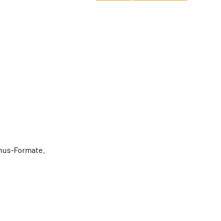
onus-Formate.