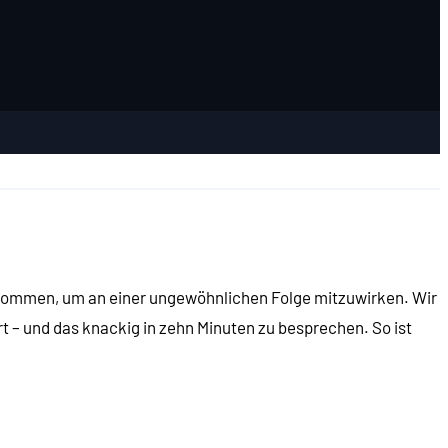
enommen, um an einer ungewöhnlichen Folge mitzuwirken. Wir
rt – und das knackig in zehn Minuten zu besprechen. So ist