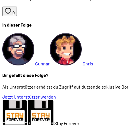
0
In dieser Folge
Gunnar
Chris
Dir gefällt diese Folge?
Als Unterstützer erhältst du Zugriff auf dutzende exklusive B
Jetzt Unterstützer werden
Stay Forever