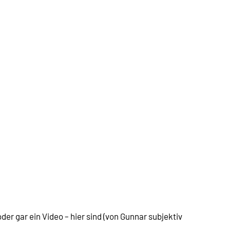
er gar ein Video – hier sind (von Gunnar subjektiv