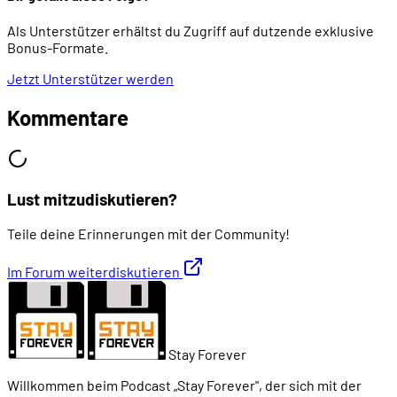
Als Unterstützer erhältst du Zugriff auf dutzende exklusive
Bonus-Formate.
Jetzt Unterstützer werden
Kommentare
Lust mitzudiskutieren?
Teile deine Erinnerungen mit der Community!
Im Forum weiterdiskutieren
Stay Forever
Willkommen beim Podcast „Stay Forever", der sich mit der