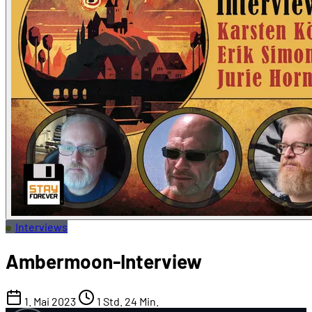
Interviews
Ambermoon-Interview
1. Mai 2023
1 Std. 24 Min.