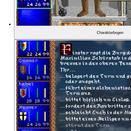
Charakterbogen