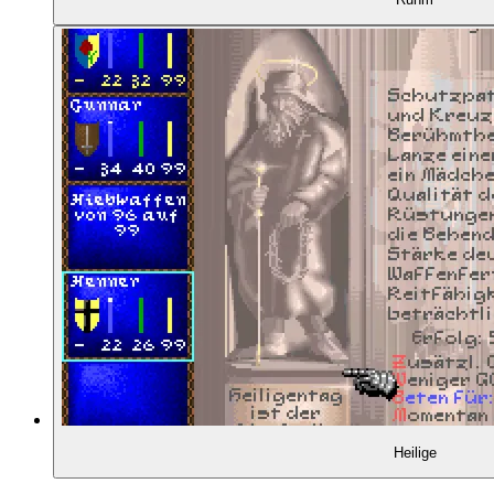
Heilige