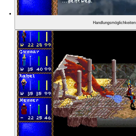
Handlungsmöglichkeiten