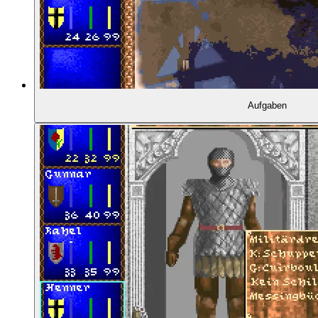
Aufgaben