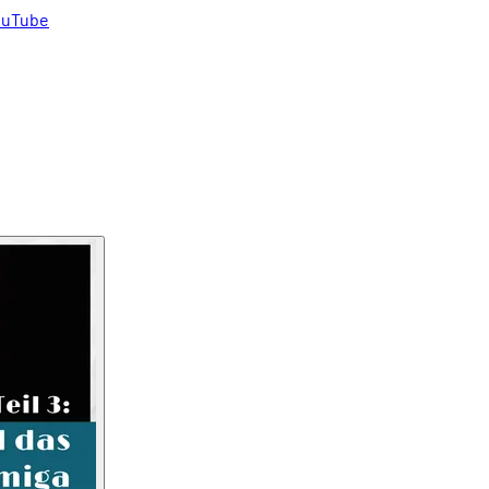
uTube