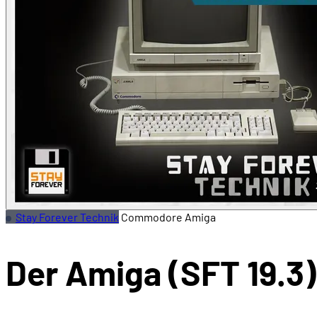
Stay Forever Technik
Commodore Amiga
Der Amiga (SFT 19.3)