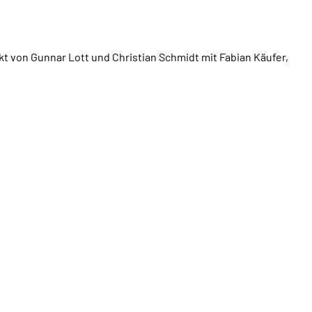
ekt von Gunnar Lott und Christian Schmidt mit Fabian Käufer,