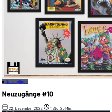
Neuzugänge
Neuzugänge #10
22. Dezember 2022
1 Std. 25 Min.