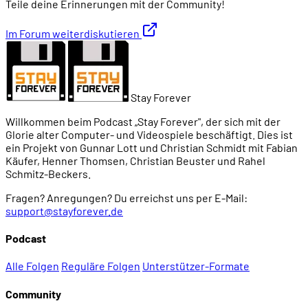
Teile deine Erinnerungen mit der Community!
Im Forum weiterdiskutieren
Stay Forever
Willkommen beim Podcast „Stay Forever", der sich mit der
Glorie alter Computer- und Videospiele beschäftigt. Dies ist
ein Projekt von Gunnar Lott und Christian Schmidt mit Fabian
Käufer, Henner Thomsen, Christian Beuster und Rahel
Schmitz-Beckers.
Fragen? Anregungen? Du erreichst uns per E-Mail:
support@stayforever.de
Podcast
Alle Folgen
Reguläre Folgen
Unterstützer-Formate
Community