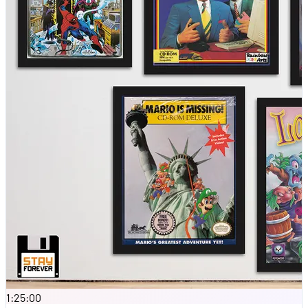
1:25:00