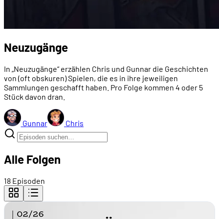
Neuzugänge
In „Neuzugänge“ erzählen Chris und Gunnar die Geschichten
von (oft obskuren) Spielen, die es in ihre jeweiligen
Sammlungen geschafft haben. Pro Folge kommen 4 oder 5
Stück davon dran.
Gunnar
Chris
Alle Folgen
18 Episoden