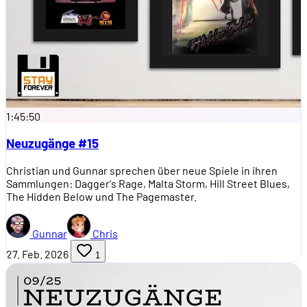
1:45:50
Neuzugänge #15
Christian und Gunnar sprechen über neue Spiele in ihren
Sammlungen: Dagger's Rage, Malta Storm, Hill Street Blues,
The Hidden Below und The Pagemaster.
Gunnar
Chris
27. Feb. 2026
1