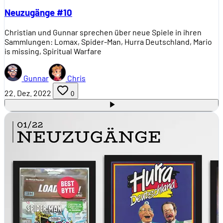
Neuzugänge #10
Christian und Gunnar sprechen über neue Spiele in ihren
Sammlungen: Lomax, Spider-Man, Hurra Deutschland, Mario
is missing, Spiritual Warfare
Gunnar
Chris
22. Dez. 2022
0