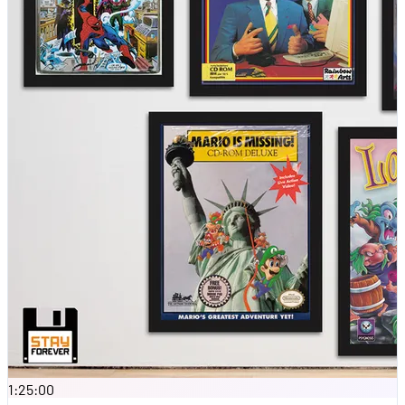
1:25:00