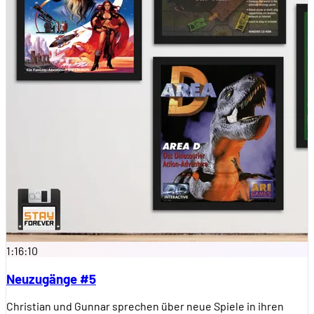
1:16:10
Neuzugänge #5
Christian und Gunnar sprechen über neue Spiele in ihren