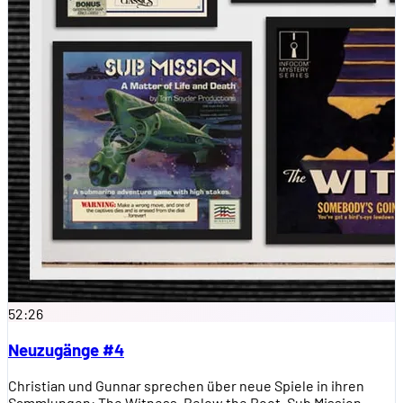
52:26
Neuzugänge #4
Christian und Gunnar sprechen über neue Spiele in ihren
Sammlungen: The Witness, Below the Root, Sub Mission,