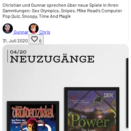
Christian und Gunnar sprechen über neue Spiele in ihren
Sammlungen: Sex Olympics, Snipes, Mike Read's Computer
Pop Quiz, Snoopy, Time And Magik
Gunnar
Chris
31. Juli 2020
0