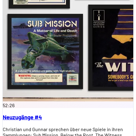
52:26
Neuzugänge #4
Christian und Gunnar sprechen über neue Spiele in ihren
Sammlungen: Sub Mission, Below the Root, The Witness,