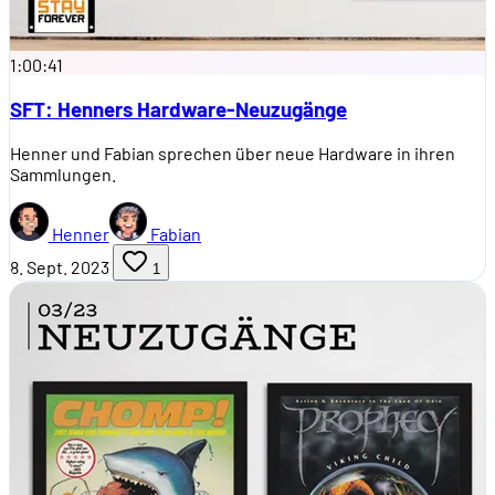
1:00:41
SFT: Henners Hardware-Neuzugänge
Henner und Fabian sprechen über neue Hardware in ihren
Sammlungen.
Henner
Fabian
8. Sept. 2023
1