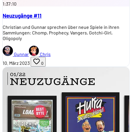
1:37:10
Neuzugänge #11
Christian und Gunnar sprechen über neue Spiele in ihren
Sammlungen: Chomp, Prophecy, Vangers, Gotchi-Girl,
Oligopoly
Gunnar
Chris
10. März 2023
0