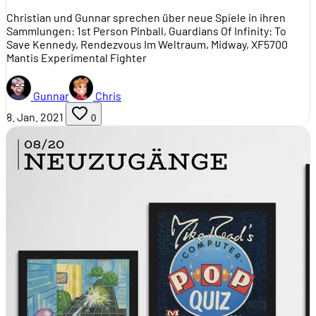
Christian und Gunnar sprechen über neue Spiele in ihren
Sammlungen: 1st Person Pinball, Guardians Of Infinity: To
Save Kennedy, Rendezvous Im Weltraum, Midway, XF5700
Mantis Experimental Fighter
Gunnar
Chris
8. Jan. 2021
0