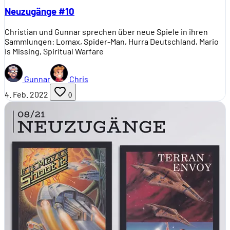
Neuzugänge #10
Christian und Gunnar sprechen über neue Spiele in ihren
Sammlungen: Lomax, Spider-Man, Hurra Deutschland, Mario
Is Missing, Spiritual Warfare
Gunnar
Chris
4. Feb. 2022
0