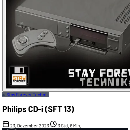
Stay Forever Technik
Philips CD-i (SFT 13)
23. Dezember 2023
3 Std. 8 Min.